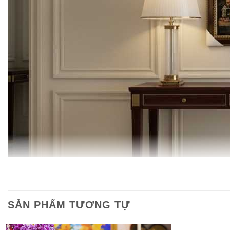
SẢN PHẨM TƯƠNG TỰ