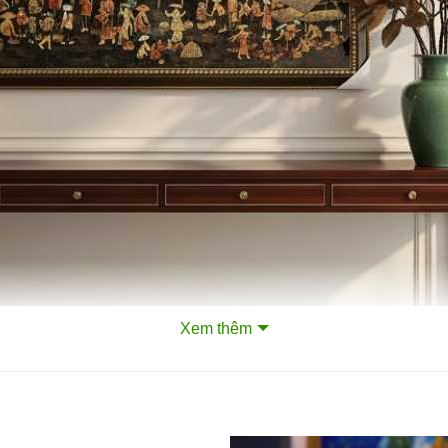
Xem thêm