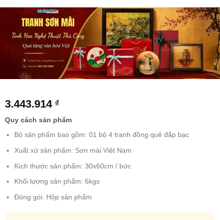
3.443.914
₫
Quy cách sản phẩm
Bộ sản phẩm bao gồm: 01 bộ 4 tranh đồng quê đắp bạc
Xuất xứ sản phẩm: Sơn mài Việt Nam
Kích thước sản phẩm: 30x60cm / bức
Khối lượng sản phẩm: 6kgs
Đóng gói: Hộp sản phẩm