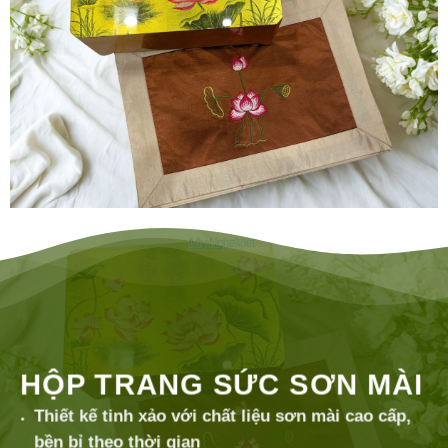
HỘP TRANG SỨC SƠN MÀI
Thiết kế tinh xảo với chất liệu sơn mài cao cấp,
bền bỉ theo thời gian