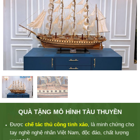
QUÀ TẶNG MÔ HÌNH TÀU THUYỀN
Được
chế tác thủ công tinh xảo
, là minh chứng cho
tay nghề nghệ nhân Việt Nam, độc đáo, chất lượng