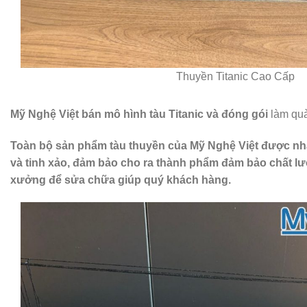
Thuyền Titanic Cao Cấp
Mỹ Nghệ Việt bán mô hình tàu Titanic và đóng gói
làm quà
Toàn bộ sản phẩm tàu thuyền của Mỹ Nghệ Việt được nhập 
và tinh xảo, đảm bảo cho ra thành phẩm đảm bảo chất lượng
xưởng để sửa chữa giúp quý khách hàng.