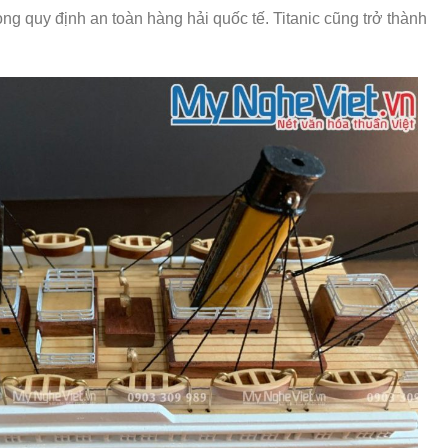
rong quy định an toàn hàng hải quốc tế. Titanic cũng trở thành