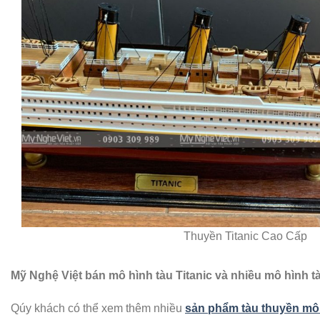
Thuyền Titanic Cao Cấp
Mỹ Nghệ Việt bán mô hình tàu Titanic và nhiều mô hình 
Qúy khách có thể xem thêm nhiều
sản phẩm tàu thuyền mô