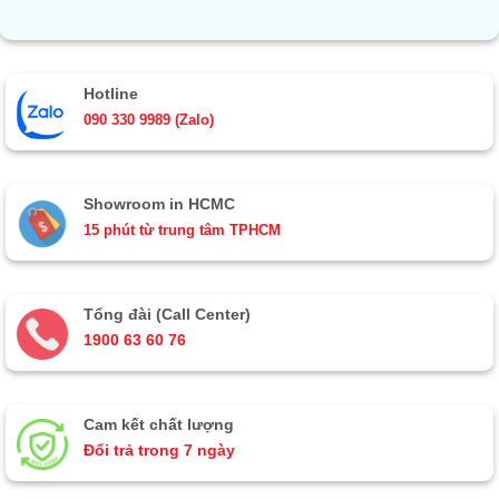
Hotline
090 330 9989 (Zalo)
Showroom in HCMC
15 phút từ trung tâm TPHCM
Tổng đài (Call Center)
1900 63 60 76
Cam kết chất lượng
Đổi trả trong 7 ngày