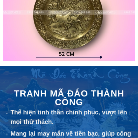
TRANH MÃ ĐÁO THÀNH
CÔNG
Thể hiện tinh thần chinh phục, vượt lên
mọi thử thách.
Mang lại may mắn về tiền bạc, giúp công