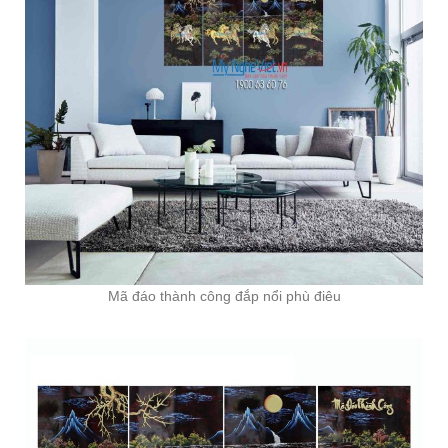
Mã đáo thành công đắp nổi phù điêu