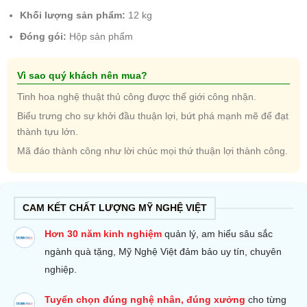
Khối lượng sản phẩm:
12 kg
Đóng gói:
Hộp sản phẩm
Vì sao quý khách nên mua?
Tinh hoa nghệ thuật thủ công được thế giới công nhận.
Biểu trưng cho sự khởi đầu thuận lợi, bứt phá mạnh mẽ để đạt
thành tựu lớn.
Mã đáo thành công như lời chúc mọi thứ thuận lợi thành công.
CAM KẾT CHẤT LƯỢNG MỸ NGHỆ VIỆT
Hơn 30 năm kinh nghiệm
quản lý, am hiểu sâu sắc
ngành quà tặng, Mỹ Nghệ Việt đảm bảo uy tín, chuyên
nghiệp.
Tuyển chọn đúng nghệ nhân, đúng xưởng
cho từng