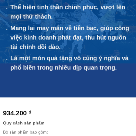
Thể hiện tinh thần chinh phục, vượt lên
mọi thử thách.
Mang lại may mắn về tiền bạc, giúp công
việc kinh doanh phát đạt, thu hút nguồn
tài chính dồi dào.
Là một món quà tặng vô cùng ý nghĩa và
phổ biến trong nhiều dịp quan trọng.
934.200
₫
Quy cách sản phẩm
Bộ sản phẩm bao gồm: