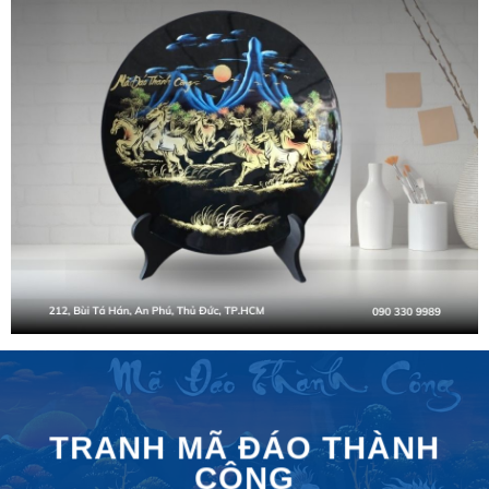
TRANH MÃ ĐÁO THÀNH
CÔNG