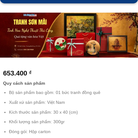
653.400
₫
Quy cách sản phẩm
Bộ sản phẩm bao gồm: 01 bức tranh đồng quê
Xuất xứ sản phẩm: Việt Nam
Kích thước sản phẩm: 30 x 40 (cm)
Khối lượng sản phẩm: 300gr
Đóng gói: Hộp carton