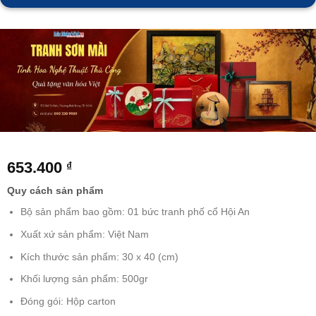
653.400
₫
Quy cách sản phẩm
Bộ sản phẩm bao gồm: 01 bức tranh phố cổ Hội An
Xuất xứ sản phẩm: Việt Nam
Kích thước sản phẩm: 30 x 40 (cm)
Khối lượng sản phẩm: 500gr
Đóng gói: Hộp carton