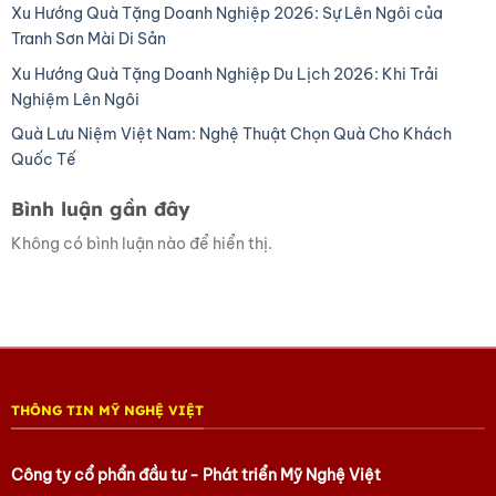
Xu Hướng Quà Tặng Doanh Nghiệp 2026: Sự Lên Ngôi của
Tranh Sơn Mài Di Sản
Xu Hướng Quà Tặng Doanh Nghiệp Du Lịch 2026: Khi Trải
Nghiệm Lên Ngôi
Quà Lưu Niệm Việt Nam: Nghệ Thuật Chọn Quà Cho Khách
Quốc Tế
Bình luận gần đây
Không có bình luận nào để hiển thị.
THÔNG TIN MỸ NGHỆ VIỆT
Công ty cổ phẩn đầu tư - Phát triển Mỹ Nghệ Việt