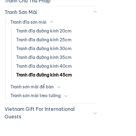
Tranh Chữ Thư Pháp
Tranh Sơn Mài
Tranh đĩa sơn mài
Tranh đĩa đường kính 20cm
Tranh đĩa đường kính 25cm
Tranh đĩa đường kính 30cm
Tranh đĩa đường kính 35cm
Tranh đĩa đường kính 40cm
Tranh đĩa đường kính 45cm
Tranh sơn mài để bàn
Tranh sơn mài treo tường
Vietnam Gift For International
Guests