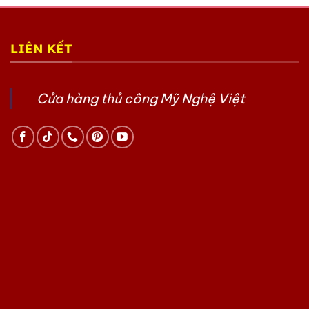
LIÊN KẾT
Cửa hàng thủ công Mỹ Nghệ Việt