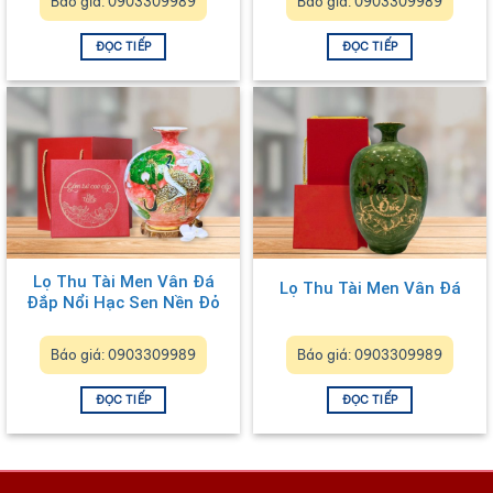
Báo giá: 0903309989
Báo giá: 0903309989
ĐỌC TIẾP
ĐỌC TIẾP
Lọ Thu Tài Men Vân Đá
Lọ Thu Tài Men Vân Đá
Đắp Nổi Hạc Sen Nền Đỏ
Báo giá: 0903309989
Báo giá: 0903309989
ĐỌC TIẾP
ĐỌC TIẾP