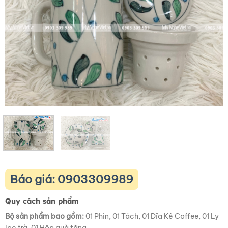
Báo giá: 0903309989
Quy cách sản phẩm
Bộ sản phẩm bao gồm:
01 Phin, 01 Tách, 01 Dĩa Kê Coffee, 01 Ly