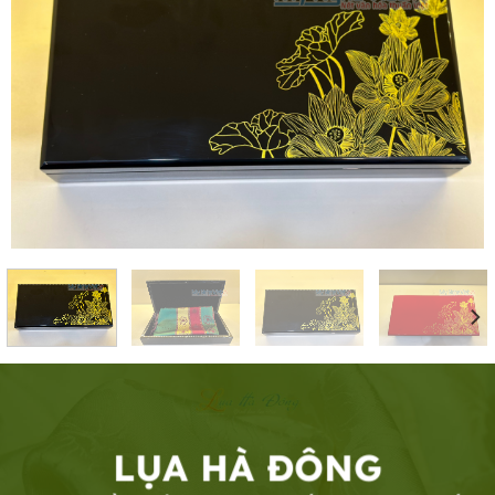
LỤA HÀ ĐÔNG