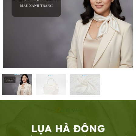
LỤA HÀ ĐÔNG