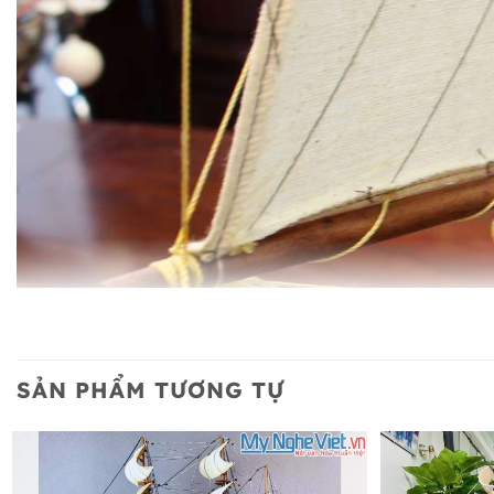
SẢN PHẨM TƯƠNG TỰ