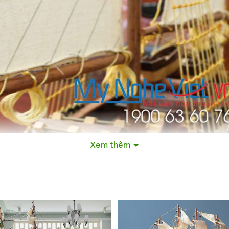
Xem thêm