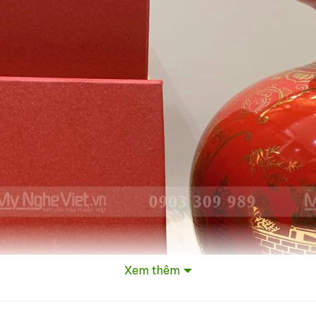
Xem thêm