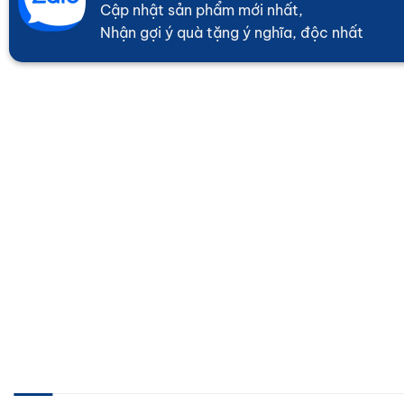
Cập nhật sản phẩm mới nhất,
Nhận gợi ý quà tặng ý nghĩa, độc nhất