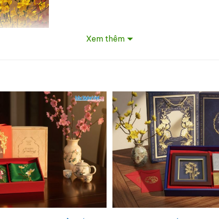
Xem thêm