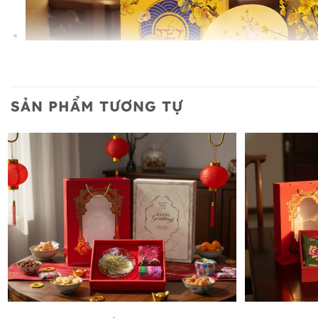
SẢN PHẨM TƯƠNG TỰ