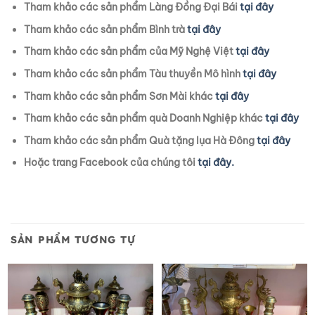
Tham khảo các sản phẩm Làng Đồng Đại Bái
tại đây
Tham khảo các sản phẩm Bình trà
tại đây
Tham khảo các sản phẩm của Mỹ Nghệ Việt
tại đây
Tham khảo các sản phẩm Tàu thuyền Mô hình
tại đây
Tham khảo các sản phẩm Sơn Mài khác
tại đây
Tham khảo các sản phẩm quà Doanh Nghiệp khác
tại đây
Tham khảo các sản phẩm Quà tặng lụa Hà Đông
tại đây
Hoặc trang Facebook của chúng tôi
tại đây.
SẢN PHẨM TƯƠNG TỰ