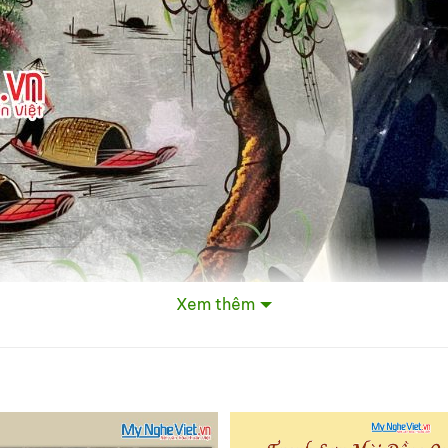
Xem thêm