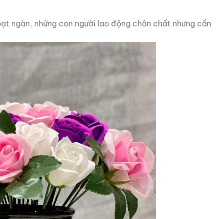
bạt ngàn, những con người lao động chân chất nhưng cần