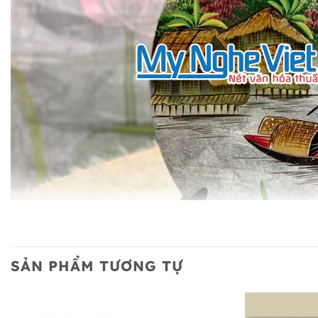
SẢN PHẨM TƯƠNG TỰ