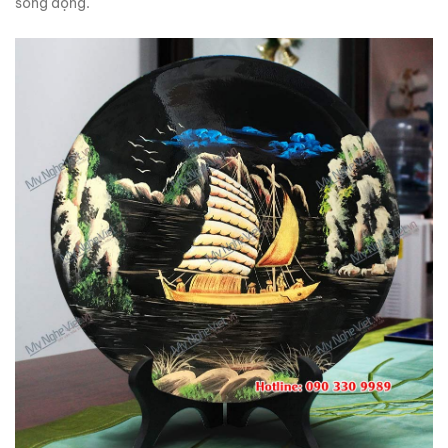
sống động.