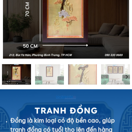
TRANH ĐỒNG
Đồng là kim loại có độ bền cao, giúp
tranh đồng có tuổi thọ lên đến hàng