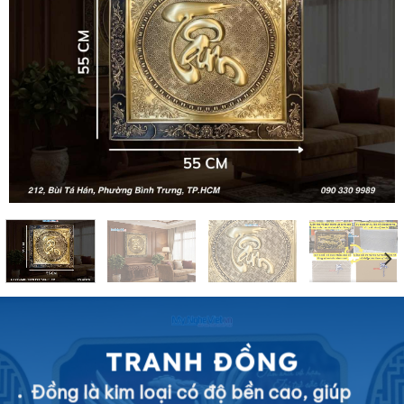
TRANH ĐỒNG
Đồng là kim loại có độ bền cao, giúp