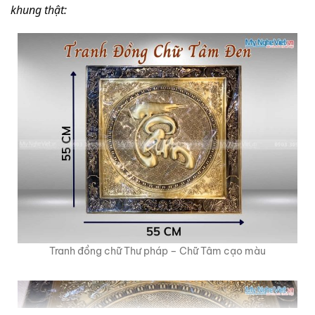
khung thật:
Tranh đồng chữ Thư pháp – Chữ Tâm cạo màu