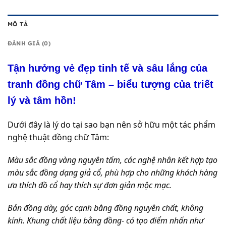
MÔ TẢ
ĐÁNH GIÁ (0)
Tận hưởng vẻ đẹp tinh tế và sâu lắng của
tranh đồng chữ Tâm – biểu tượng của triết
lý và tâm hồn!
Dưới đây là lý do tại sao bạn nên sở hữu một tác phẩm
nghệ thuật đồng chữ Tâm:
Màu sắc đồng vàng nguyên tấm, các nghệ nhân kết hợp tạo
màu sắc đồng dạng giả cổ, phù hợp cho những khách hàng
ưa thích đồ cổ hay thích sự đơn giản mộc mạc.
Bản đồng dày, góc cạnh bằng đồng nguyên chất, không
kính. Khung chất liệu bằng đồng- có tạo điểm nhấn như