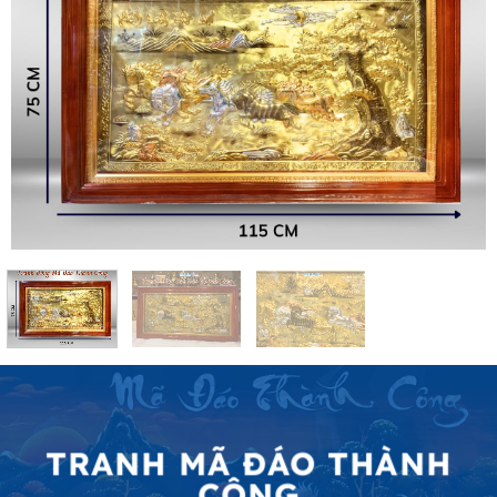
TRANH MÃ ĐÁO THÀNH
CÔNG