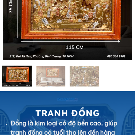
TRANH ĐỒNG
Đồng là kim loại có độ bền cao, giúp
tranh đồng có tuổi thọ lên đến hàng