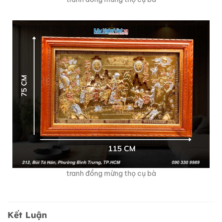
tranh đồng mừng thọ cụ bà
Kết Luận