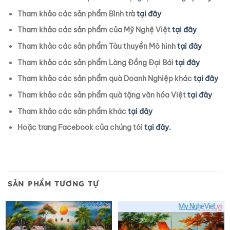
Tham khảo các sản phẩm Bình trà
tại đây
Tham khảo các sản phẩm của Mỹ Nghệ Việt
tại đây
Tham khảo các sản phẩm Tàu thuyền Mô hình
tại đây
Tham khảo các sản phẩm Làng Đồng Đại Bái
tại đây
Tham khảo các sản phẩm quà Doanh Nghiệp khác
tại đây
Tham khảo các sản phẩm quà tặng văn hóa Việt
tại đây
Tham khảo các sản phẩm khác
tại đây
Hoặc trang Facebook của chúng tôi
tại đây.
SẢN PHẨM TƯƠNG TỰ