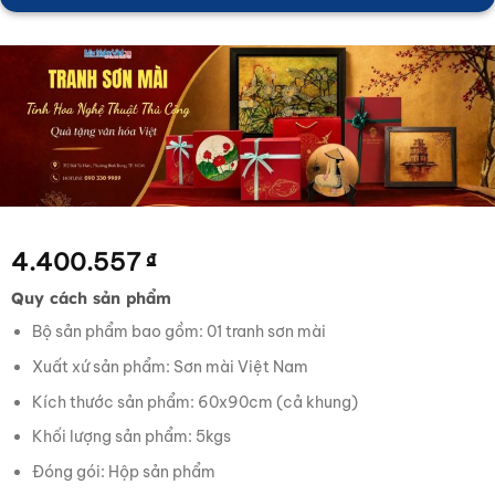
4.400.557
₫
Quy cách sản phẩm
Bộ sản phẩm bao gồm: 01 tranh sơn mài
Xuất xứ sản phẩm: Sơn mài Việt Nam
Kích thước sản phẩm: 60x90cm (cả khung)
Khối lượng sản phẩm: 5kgs
Đóng gói: Hộp sản phẩm