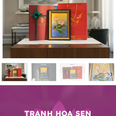
TRANH HOA SEN