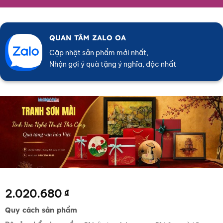
QUAN TÂM ZALO OA
Cập nhật sản phẩm mới nhất,
Nhận gợi ý quà tặng ý nghĩa, độc nhất
2.020.680
₫
Quy cách sản phẩm