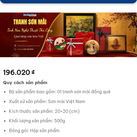
196.020
₫
Quy cách sản phẩm
Bộ sản phẩm bao gồm: 01 tranh sơn mài đồng quê
Xuất xứ sản phẩm: Sơn mài Việt Nam
Kích thước sản phẩm: 20×20 (cm)
Khối lượng sản phẩm: 500g
Đóng gói: Hộp sản phẩm