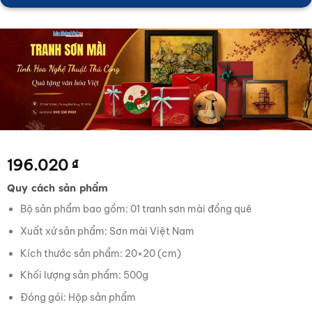
196.020
₫
Quy cách sản phẩm
Bộ sản phẩm bao gồm: 01 tranh sơn mài đồng quê
Xuất xứ sản phẩm: Sơn mài Việt Nam
Kích thước sản phẩm: 20×20 (cm)
Khối lượng sản phẩm: 500g
Đóng gói: Hộp sản phẩm