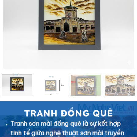
TRANH ĐỒNG QUÊ
Tranh sơn mài đồng quê là sự kết hợp
tinh tế giữa nghệ thuật sơn mài truyền