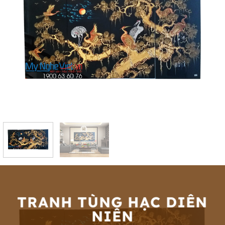
TRANH TÙNG HẠC DIÊN
NIÊN