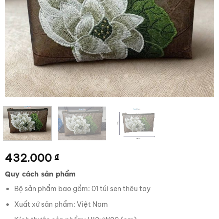
432.000
₫
Quy cách sản phẩm
Bộ sản phẩm bao gồm: 01 túi sen thêu tay
Xuất xứ sản phẩm: Việt Nam