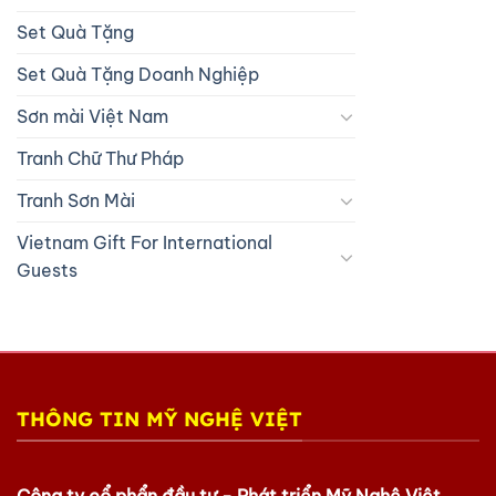
Set Quà Tặng
Set Quà Tặng Doanh Nghiệp
Sơn mài Việt Nam
Tranh Chữ Thư Pháp
Tranh Sơn Mài
Vietnam Gift For International
Guests
THÔNG TIN MỸ NGHỆ VIỆT