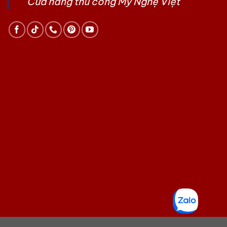
Cửa hàng thủ công Mỹ Nghệ Việt