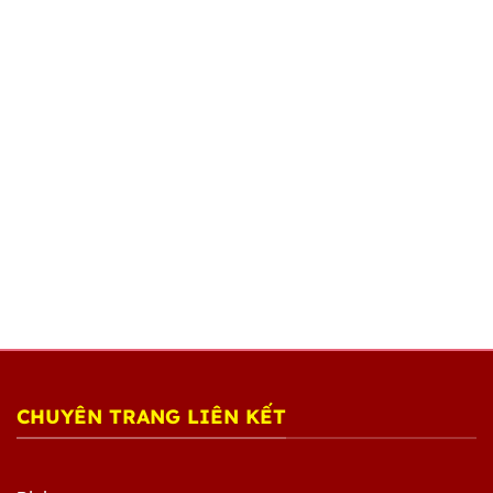
CHUYÊN TRANG LIÊN KẾT