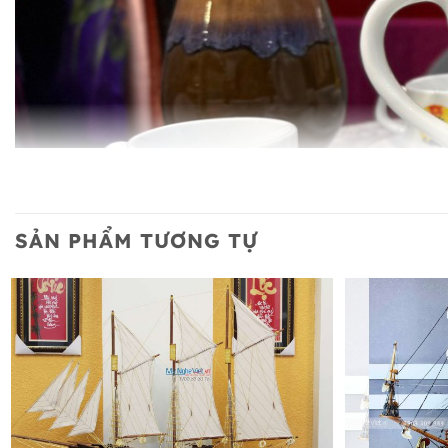
SẢN PHẨM TƯƠNG TỰ