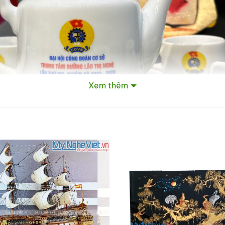
Xem thêm