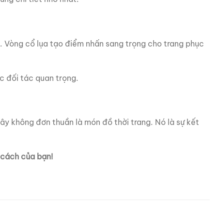
. Vòng cổ lụa tạo điểm nhấn sang trọng cho trang phục
c đối tác quan trọng.
Đây không đơn thuần là món đồ thời trang. Nó là sự kết
 cách của bạn!