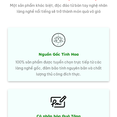
Một sản phẩm khác biệt, độc đáo từ bàn tay nghệ nhân
làng nghề nổi tiếng sẽ trở thành món quà vô giá
Nguồn Gốc Tinh Hoa
100% sản phẩm được tuyển chọn trực tiếp từ các
làng nghề gốc, đảm bảo tính nguyên bản và chất
lượng thủ công đích thực.
Cá nhân hóa Quà Tặng