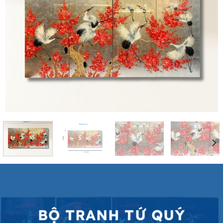
BỘ TRANH TỨ QUÝ