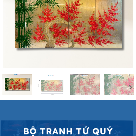
BỘ TRANH TỨ QUÝ