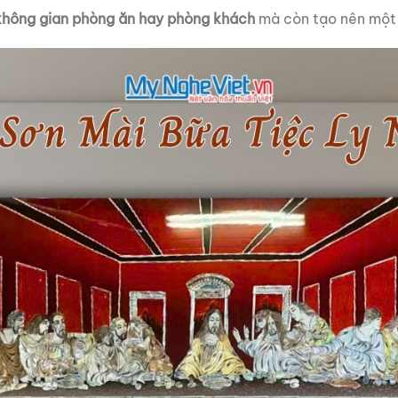
không gian phòng ăn hay phòng khách
mà còn tạo nên mộ