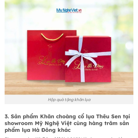
Hộp quà tặng khăn lụa
3. Sản phẩm Khăn choàng cổ lụa Thêu Sen tại
showroom Mỹ Nghệ Việt cùng hàng trăm sản
phẩm lụa Hà Đông khác