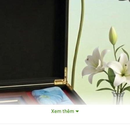
Xem thêm