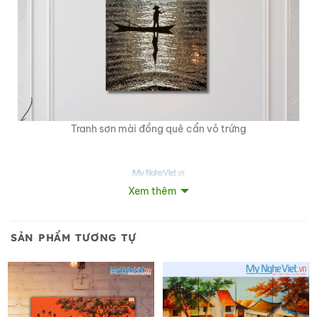
Tranh sơn mài đồng quê cẩn vỏ trứng
Xem thêm
SẢN PHẨM TƯƠNG TỰ