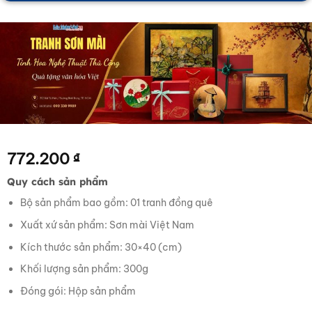
772.200
₫
Quy cách sản phẩm
Bộ sản phẩm bao gồm: 01 tranh đồng quê
Xuất xứ sản phẩm: Sơn mài Việt Nam
Kích thước sản phẩm: 30×40 (cm)
Khối lượng sản phẩm: 300g
Đóng gói: Hộp sản phẩm