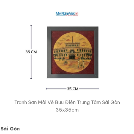
Tranh Sơn Mài Vẽ Bưu Điện Trung Tâm Sài Gòn
35x35cm
 Sài Gòn