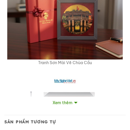
Tranh Sơn Mài Vẽ Chùa Cầu
Xem thêm
SẢN PHẨM TƯƠNG TỰ