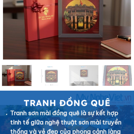
TRANH ĐỒNG QUÊ
Tranh sơn mài đồng quê là sự kết hợp
tinh tế giữa nghệ thuật sơn mài truyền
thống và vẻ đẹp của phong cảnh làng